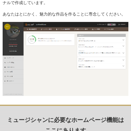
ナルで作成しています。
あなたはとにかく、魅力的な作品を作ることに専念してください。
ミュージシャンに必要なホームページ機能は
ここにあります