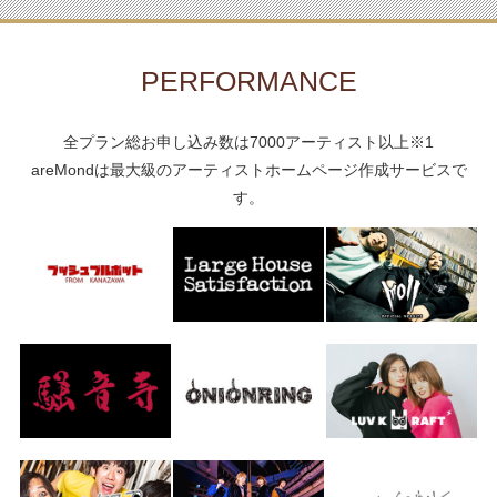
PERFORMANCE
全プラン総お申し込み数は7000アーティスト以上※1
areMondは最大級のアーティストホームページ作成サービスで
す。