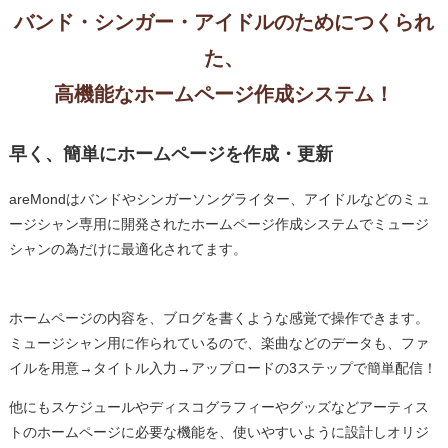
バンド・シンガー・アイドルのためにつくられ
た、
高機能なホームページ作成システム！
早く、簡単にホームページを作成・更新
areMondはバンドやシンガーソングライター、アイドルなどのミュ
ージシャン専用に開発されたホームページ作成システムでミュージ
シャンの為だけに最適化されてます。
ホームページの内容を、ブログを書くような感覚で操作できます。
ミュージシャン用に作られているので、楽曲などのデータも、ファ
イルを用意→タイトル入力→アップロードの3ステップで簡単配信！
他にもスケジュールやディスコグラフィーやグッズなどアーティス
トのホームページに必要な機能を、使いやすいように設計しオリジ