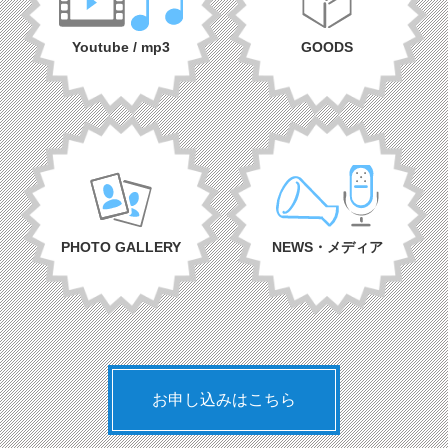
Youtube / mp3
GOODS
PHOTO GALLERY
NEWS・メディア
お申し込みはこちら