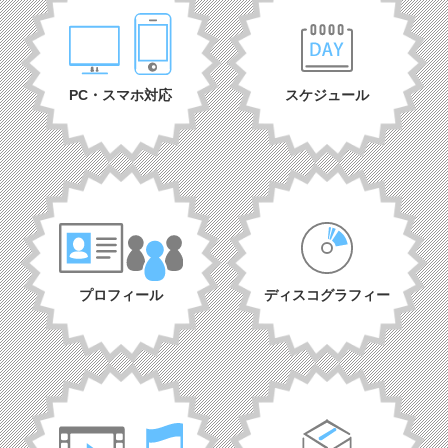
PC・スマホ対応
スケジュール
プロフィール
ディスコグラフィー