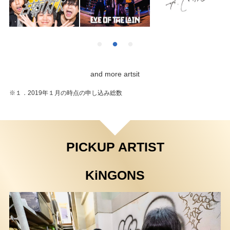
and more artsit
※１．2019年１月の時点の申し込み総数
PICKUP ARTIST
KiNGONS