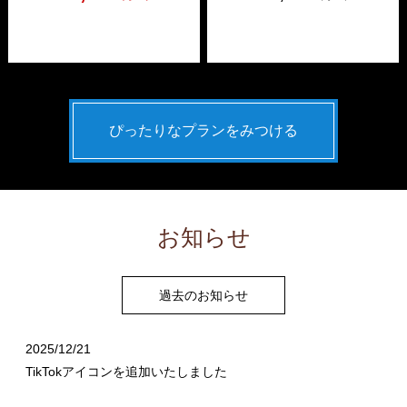
ぴったりなプランをみつける
お知らせ
過去のお知らせ
2025/12/21
TikTokアイコンを追加いたしました