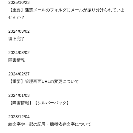
2025/10/23
【重要】迷惑メールのフォルダにメールが振り分けられていま
せんか？
2024/03/02
復旧完了
2024/03/02
障害情報
2024/02/27
【重要】管理画面URLの変更について
2024/01/03
【障害情報】【シルバーパック】
2023/12/04
絵文字や一部の記号・機種依存文字について