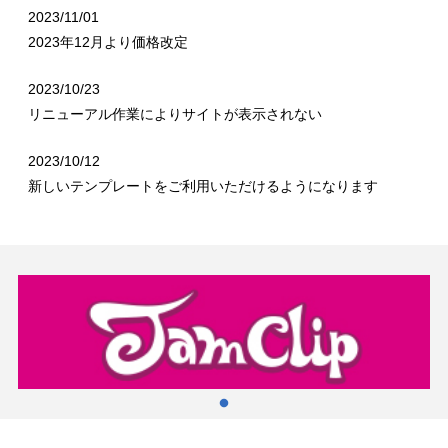
2023/11/01
2023年12月より価格改定
2023/10/23
リニューアル作業によりサイトが表示されない
2023/10/12
新しいテンプレートをご利用いただけるようになります