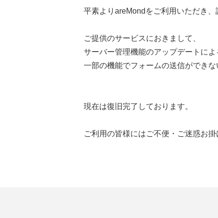
平素よりareMondをご利用いただき
ご提供のサービスにおきまして、
サーバー管理機能のアップデートによ
一部の機能でフォームの送信ができな
現在は復旧完了しております。
ご利用の皆様にはご不便・ご迷惑お掛