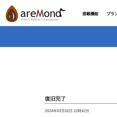
搭載機能
プラ
復旧完了
2024年03月02日 22時42分