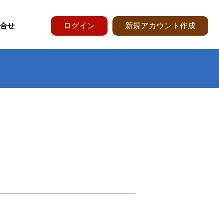
合せ
ログイン
新規アカウント作成